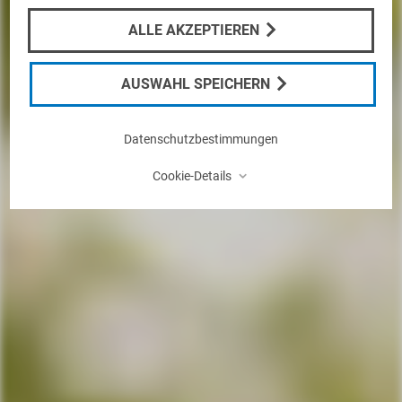
ALLE AKZEPTIEREN
AUSWAHL SPEICHERN
Datenschutzbestimmungen
⌃
Cookie-Details