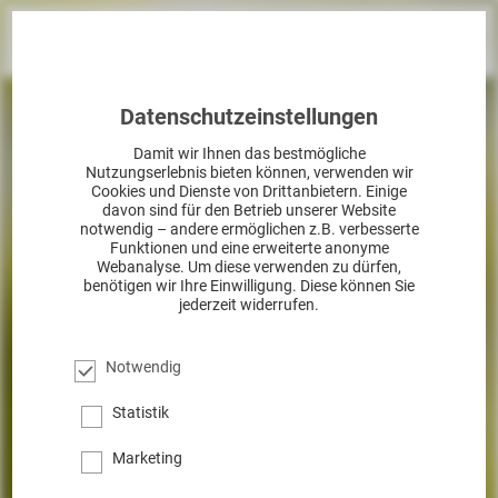
Datenschutzeinstellungen
Damit wir Ihnen das bestmögliche
Nutzungserlebnis bieten können, verwenden wir
Cookies und Dienste von Drittanbietern. Einige
davon sind für den Betrieb unserer Website
notwendig – andere ermöglichen z.B. verbesserte
Funktionen und eine erweiterte anonyme
Webanalyse. Um diese verwenden zu dürfen,
benötigen wir Ihre Einwilligung. Diese können Sie
jederzeit widerrufen.
Notwendig
Statistik
Marketing