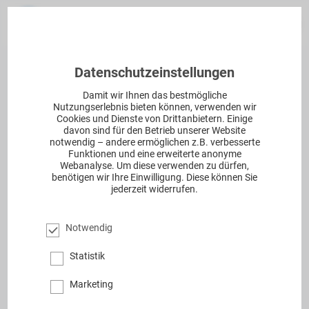
Datenschutzeinstellungen
Damit wir Ihnen das bestmögliche
Nutzungserlebnis bieten können, verwenden wir
Cookies und Dienste von Drittanbietern. Einige
davon sind für den Betrieb unserer Website
notwendig – andere ermöglichen z.B. verbesserte
Funktionen und eine erweiterte anonyme
Webanalyse. Um diese verwenden zu dürfen,
benötigen wir Ihre Einwilligung. Diese können Sie
jederzeit widerrufen.
Notwendig
Statistik
Marketing