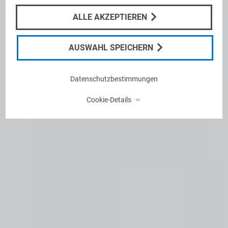
ALLE AKZEPTIEREN
AUSWAHL SPEICHERN
Datenschutzbestimmungen
⌃
Cookie-Details