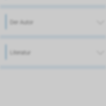
Der Autor
Literatur