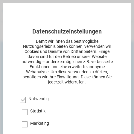
Datenschutzeinstellungen
Kapitel
Damit wir Ihnen das bestmögliche
Nutzungserlebnis bieten können, verwenden wir
Cookies und Dienste von Drittanbietern. Einige
davon sind für den Betrieb unserer Website
notwendig – andere ermöglichen z.B. verbesserte
Funktionen und eine erweiterte anonyme
Webanalyse. Um diese verwenden zu dürfen,
Über- und Unterdrainage
benötigen wir Ihre Einwilligung. Diese können Sie
jederzeit widerrufen.
- die häufigsten "Nebenwirkungen"
eines Shuntsystems
Notwendig
Statistik
Ein Blick zurück auf 70 Jahre
Marketing
Shunt-Historie mit Über- und