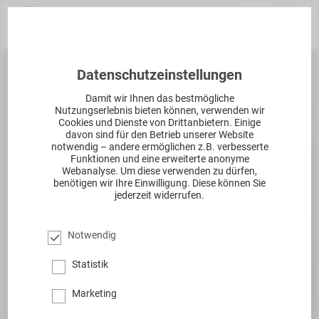
Datenschutzeinstellungen
Damit wir Ihnen das bestmögliche
Nutzungserlebnis bieten können, verwenden wir
Cookies und Dienste von Drittanbietern. Einige
davon sind für den Betrieb unserer Website
notwendig – andere ermöglichen z.B. verbesserte
Funktionen und eine erweiterte anonyme
Webanalyse. Um diese verwenden zu dürfen,
benötigen wir Ihre Einwilligung. Diese können Sie
jederzeit widerrufen.
Notwendig
Statistik
Marketing