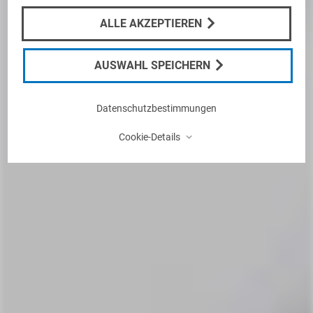
ALLE AKZEPTIEREN
AUSWAHL SPEICHERN
Datenschutzbestimmungen
⌃
Cookie-Details