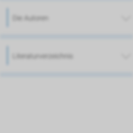
Die Autoren
Literaturverzeichnis