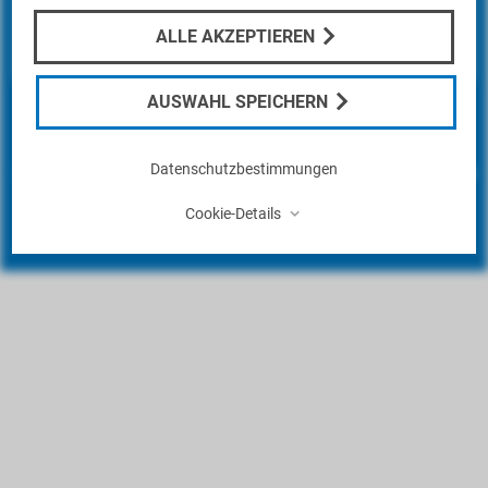
die Probe gestellt
ALLE AKZEPTIEREN
AUSWAHL SPEICHERN
Datenschutzbestimmungen
⌃
Cookie-Details